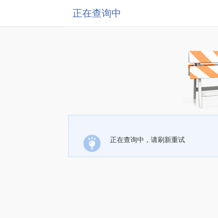
正在查询中
正在查询中，请刷新重试