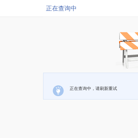
正在查询中
正在查询中，请刷新重试